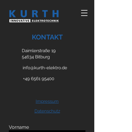
KONTAKT
Daimlerstraße 19
54634 Bitburg
info@kurth-elektro.de
+49 6561 95400
Impressum
Datenschutz
Vorname