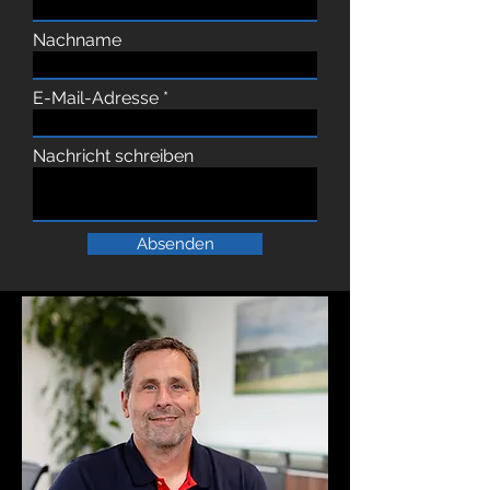
Nachname
E-Mail-Adresse
Nachricht schreiben
Absenden